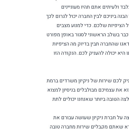
בלבד ולעיתים אתם תהיו מעוניינים
הבנה ביניכם לבין החברה יכול לגרום לכך
 הציפיות שלכם. כדי למנוע מצבים
 כבר בשלב הראשוני לסגור באופן מפורט
גו שהחברה תבין בדיוק מה הציפיות
יא יכולה להעניק לכם. הנקודה הזו
יק לכם שירות של ניקיון משרדים ברמת
 את עצמיכם מבולבלים בניסיון למצוא
לצה הטובה ביותר שאנחנו יכולים לתת
צה על
חברת ניקיון
שעושה עבורם את
וודא שאתם מקבלים שירות מחברה טובה