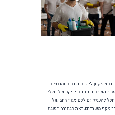
רותי ניקיון
ללקוחות רבים ומרוצים.
 עבור משרדים קטנים לניקוי של חללי
וכל להעניק גם לכם מגוון רחב של
רך
ניקוי משרדים
. זאת הבחירה הטובה