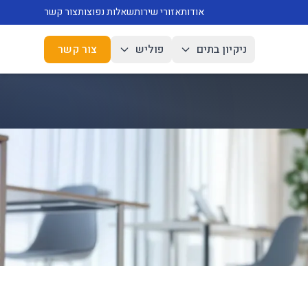
אודות
אזורי שירות
שאלות נפוצות
צור קשר
ניקיון בתים
פוליש
צור קשר