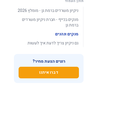
תוכן העמוד
ניקיון משרדים ברמת גן - מומלץ 2026
מנקים בכייף - חברת ניקיון משרדים
ברמת גן
מנקים ונהנים
גם ניקיון צריך לדעת איך לעשות
רוצים הצעת מחיר?
דברו איתנו