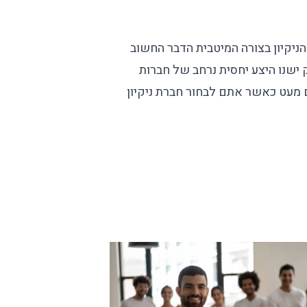
הניקיון בצורה המיטבית הדבר החשוב
ישנו היצע יחסית נרחב של
חברות
ם מעט כאשר אתם לבחור
חברת ניקיון