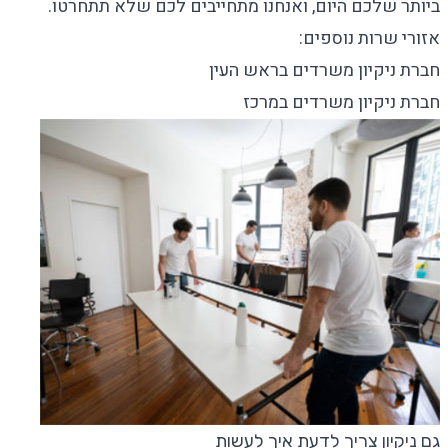
ביותר שלכם היום, ואנחנו מתחייבים לכם שלא תתחרטו.
אזורי שרות נוספים:
חברת ניקיון משרדים בראש העין
חברת ניקיון משרדים במרכז
גם ניקיון צריך לדעת איך לעשות