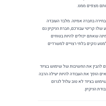
אתם מצפים ממנו.
בחירה בחברה אמינה. מלבד העובדה
שלו קריטי עבורכם, חברת הניקיון גם
נה שאתם יכולים להיות בטוחים
נוע נזקים בלתי רצויים למשרדים
ם להבין את החשיבות של שימוש בציוד
אים הופך את העבודה להיות יעילה הרבה
שימוש בציוד לא טוב עלול לגרום
דת הניקיון.