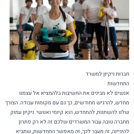
חברות ניקיון למשרד
התחדשות
אנשים לא מבינים את החשיבות בלהמציא אל עצמנו
מחדש, להרגיש מחודשים, כך גם עם מקומות עבודה. הצורך
שלנו להשתנות, להתחדש, הוא קיומי ואנושי. ניקיון עמוק
מחברה טובה עבור המשרדים שלכם זה לא רק פתרון
להיגיינה, זה מעבר לכך, זה מאפשר התחדשות, שתביא