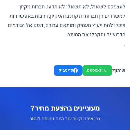
לעצמכם לשאול, לא תשאלו לא תדעו.
חברות ניקיון
למשרדים
הן חברות חזקות בו הניקיון, רחבות באפשרויות
ויוכלו לתת ייעוץ מעמיק ומותאם עבורם, תפנו אל הגורמים
הדרושים ותקבלו את המענה.
.
שיתוף:
וואטסאפ
פייסבוק
מעוניינים בהצעת מחיר?
צרו איתנו קשר עוד היום ונשמח לעזור