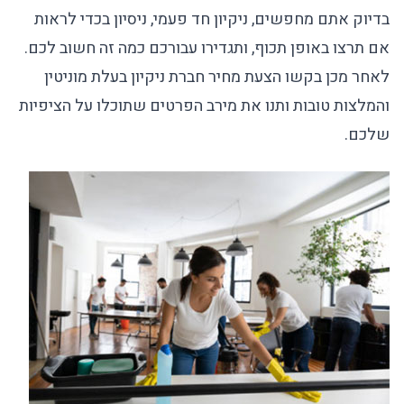
בדיוק אתם מחפשים, ניקיון חד פעמי, ניסיון בכדי לראות
אם תרצו באופן תכוף, ותגדירו עבורכם כמה זה חשוב לכם.
לאחר מכן בקשו הצעת מחיר
חברת ניקיון
בעלת מוניטין
והמלצות טובות ותנו את מירב הפרטים שתוכלו על הציפיות
שלכם.