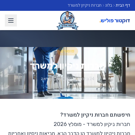
דף הבית
בלוג
חברות ניקיון למשרד
דוקטור פוליש
.
פוסטים
חברות ניקיון למשרד
24 בינואר 2022
3 דק' קריאה
חיפשתם חברות ניקיון למשרד?
חברות ניקיון למשרד - מומלץ 2026
חברות ניקיון למשרד
הן הדבר הבא, מביאות ניסיון ואחריות