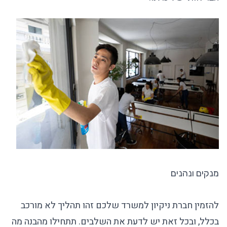
מנקים ונהנים
להזמין
חברת ניקיון למשרד
שלכם זהו תהליך לא מורכב
בכלל, ובכל זאת יש לדעת את השלבים. תתחילו מהבנה מה