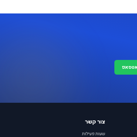
אטסאפ
צור קשר
שעות פעילות