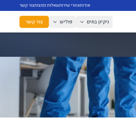
אודות
אזורי שירות
שאלות נפוצות
צור קשר
ניקיון בתים
פוליש
צור קשר