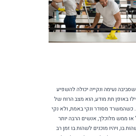
שסביבה נעימה ונקייה יכולה להשפיע
ילו באופן תת מודע, הוא מצב הרוח של
 כשהמשרד מסודר ונקי באמת, ולא נקי
 או ממש מלוכלך, אנשים הרבה יותר
ות בו, ויהיו מוכנים לשהות בו זמן רב