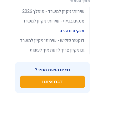
תוכן העמוד
שירותי ניקיון למשרד - מומלץ 2026
מנקים בכייף - שירותי ניקיון למשרד
מנקים ונהנים
דוקטור פוליש - שירותי ניקיון למשרד
גם ניקיון צריך לדעת איך לעשות
רוצים הצעת מחיר?
דברו איתנו