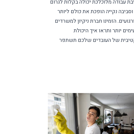
יבת עבודה מלוכלכת יכולה בקלות לגרום
וסביבה נקייה הופכת את כולם ליותר
גועים. הזמינו
חברת ניקיון למשרדים
עימים יותר ותראו איך היכולת
טיבית של העובדים שלכם תשתפר