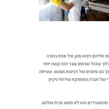
 אליהם ויצאו מהן, וכל אחת בתורה
לוך שככל שהזמן עובר ככה קשה יותר
ך גם סימנים של רטיבות ועובש. שטיפה
ודי של חברה המספקת
שירותי ניקיון
 מהמשרדים הוא לא ממש הבית שלהם.