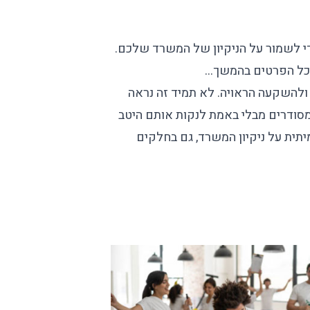
י לשמור על הניקיון של המשרד שלכם.
ת כל הפרטים בהמשך…
ולהשקעה הראויה. לא תמיד זה נראה
 ומסודרים מבלי באמת לנקות אותם היטב
תית על ניקיון המשרד, גם בחלקים