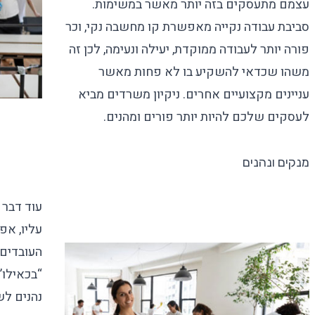
עצמם מתעסקים בזה יותר מאשר במשימות.
סביבת עבודה נקייה מאפשרת קו מחשבה נקי, וכר
פורה יותר לעבודה ממוקדת, יעילה ונעימה, לכן זה
משהו שכדאי להשקיע בו לא פחות מאשר
עניינים מקצועיים אחרים.
ניקיון משרדים מביא
לעסקים
שלכם להיות יותר פורים ומהנים.
מנקים ונהנים
עוד דבר 
עליו, אפ
העובדים.
“בכאילו”
נהנים לשה