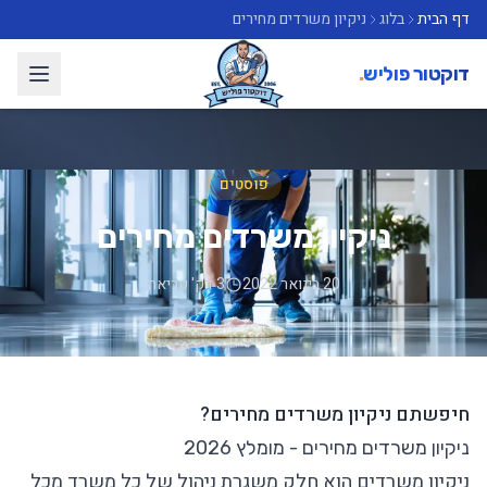
דף הבית
בלוג
ניקיון משרדים מחירים
דוקטור פוליש
.
פוסטים
ניקיון משרדים מחירים
20 בינואר 2022
3 דק' קריאה
חיפשתם ניקיון משרדים מחירים?
ניקיון משרדים מחירים - מומלץ 2026
ניקיון משרדים
הוא חלק משגרת ניהול של כל משרד מכל