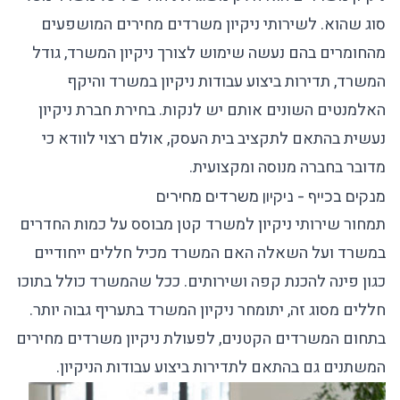
סוג שהוא. לשירותי ניקיון משרדים מחירים המושפעים
מהחומרים בהם נעשה שימוש לצורך ניקיון המשרד, גודל
המשרד, תדירות ביצוע עבודות ניקיון במשרד והיקף
האלמנטים השונים אותם יש לנקות. בחירת
חברת ניקיון
נעשית בהתאם לתקציב בית העסק, אולם רצוי לוודא כי
מדובר בחברה מנוסה ומקצועית.
מנקים בכייף - ניקיון משרדים מחירים
תמחור
שירותי ניקיון למשרד
קטן מבוסס על כמות החדרים
במשרד ועל השאלה האם המשרד מכיל חללים ייחודיים
כגון פינה להכנת קפה ושירותים. ככל שהמשרד כולל בתוכו
חללים מסוג זה, יתומחר ניקיון המשרד בתעריף גבוה יותר.
בתחום המשרדים הקטנים, לפעולת
ניקיון משרדים
מחירים
המשתנים גם בהתאם לתדירות ביצוע עבודות הניקיון.