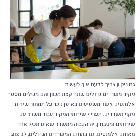
גם ניקיון צריך לדעת איך לעשות
ניקיון משרדים גדולים
שונה קצת מכוון והם מכילים מספר
אלמנטים אשר משפיעים באופן ניכר על תמחור שירותי
ניקוי משרדים
. תעריף שירותי הניקיון עבור משרד עם
שירותים ומטבחון, יהיה גבוה ממשרד שאינו מכיל אחד
מאותם אלמנטים. גם בתחום המשרדים הגדולים, לביצוע