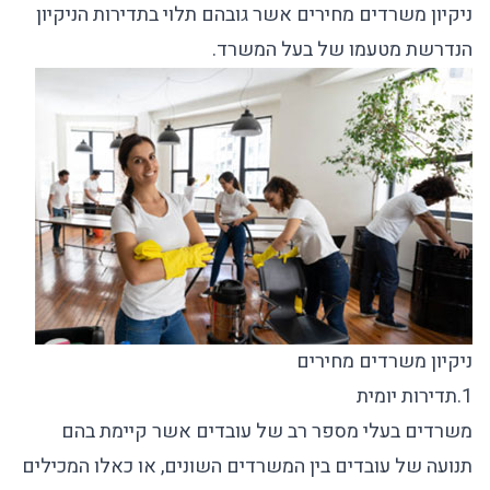
ניקיון משרדים מחירים אשר גובהם תלוי בתדירות הניקיון
הנדרשת מטעמו של בעל המשרד.
ניקיון משרדים מחירים
1.תדירות יומית
משרדים בעלי מספר רב של עובדים אשר קיימת בהם
תנועה של עובדים בין המשרדים השונים, או כאלו המכילים