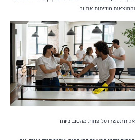
והתוצאות מוכיחות את זה.
אל תתפשרו על פחות מהטוב ביותר