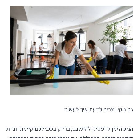
גם ניקיון צריך לדעת איך לעשות
הגיע הזמן להפסיק להתלבט, בדיוק בשבילכם קיימת חברת