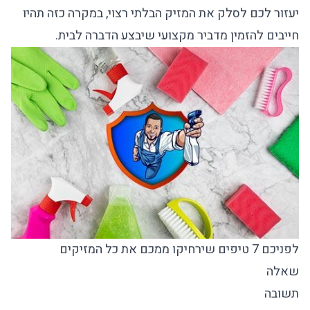
יעזור לכם לסלק את המזיק הבלתי רצוי, במקרה כזה תהיו
חייבים להזמין
מדביר מקצועי
שיבצע הדברה לבית.
לפניכם 7 טיפים שירחיקו ממכם את כל המזיקים
שאלה
תשובה