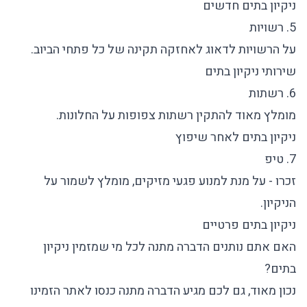
ניקיון בתים חדשים
5. רשויות
על הרשויות לדאוג לאחזקה תקינה של כל פתחי הביוב.
שירותי ניקיון בתים
6. רשתות
מומלץ מאוד להתקין רשתות צפופות על החלונות.
ניקיון בתים לאחר שיפוץ
7. טיפ
זכרו - על מנת למנוע פגעי מזיקים, מומלץ לשמור על
הניקיון.
ניקיון בתים פרטיים
האם אתם נותנים הדברה מתנה לכל מי שמזמין ניקיון
בתים?
נכון מאוד, גם לכם מגיע הדברה מתנה כנסו לאתר הזמינו