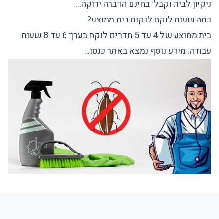
ניקיון לבית וקבלו בחינם הדברה ירוקה…
כמה שעות לוקח לנקות בית ממוצע?
בית ממוצע של 4 עד 5 חדרים לוקח בערך 6 עד 8 שעות
עבודה. מידע נוסף נמצא באתר כנסו…