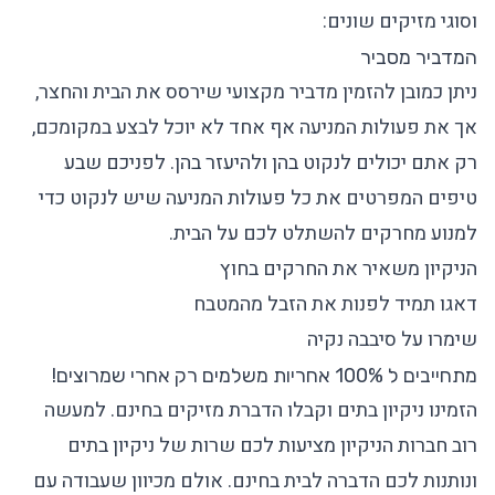
וסוגי מזיקים שונים:
המדביר מסביר
ניתן כמובן להזמין
מדביר מקצועי שירסס
את הבית והחצר,
אך את פעולות המניעה אף אחד לא יוכל לבצע במקומכם,
רק אתם יכולים לנקוט בהן ולהיעזר בהן. לפניכם שבע
טיפים המפרטים את כל פעולות המניעה שיש לנקוט כדי
למנוע מחרקים להשתלט לכם על הבית.
הניקיון משאיר את החרקים בחוץ
דאגו תמיד לפנות את הזבל מהמטבח
שימרו על סיבבה נקיה
מתחייבים ל 100% אחריות משלמים רק אחרי שמרוצים!
הזמינו ניקיון בתים וקבלו הדברת מזיקים בחינם. למעשה
רוב חברות הניקיון מציעות לכם שרות של
ניקיון בתים
ונותנות לכם הדברה לבית בחינם. אולם מכיוון שעבודה עם