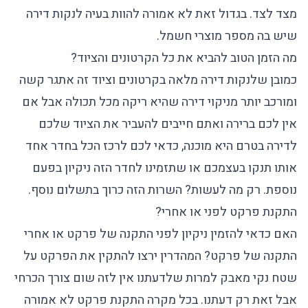
מצד לצד. בגדול זאת לא אמורה להוות בעיה לנקות דירה
שיש בה מספר מוצרי חשמל.
מה הזמן הטוב להביא את כל הקרטונים והציוד?
כמובן שלנקות דירה מלאה בקרטונים וציוד זה אתגר קשה
ומורכב יותר מניקוי דירה שהיא ריקה מכל תכולה אבל אם
אין לכם ברירה ואתם חייבים להעביר את הציוד שלכם
לדירה בטרם היא מוכנה, כדאי לכם לרכז הכל בחדר אחד
אותו תנקו בעצמכם או שתזמינו לחדר הזה ניקיון בפעם
נוספת. רק מה לעשות? השרות הזה כרוך בתשלום נוסף.
התקנת פרקט לפני או אחרי?
האם כדאי להזמין ניקיון לפני התקנה של פרקט או אחרי
התקנה של פרקט? המהדרין ירצו להתקין את הפרקט על
שטח נקי מאבק למרות שלדעתנו אין לזה שום צורך הכרחי
אבל זאת רק דעתנו. בכל מקרה התקנת פרקט לא אמורה