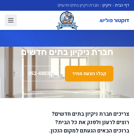
דף הבית
ניקיון
חברת ניקיון בתים חדשים
דוקטור פוליש
.
חברת ניקיון בתים חדשים
קבלו הצעת מחיר
052-4883550
צריכים חברת ניקיון בתים חדשים?
רוצים לרענן ולפנק את כל הבית?
ברוכים הבאים הגעתם למקום הנכון.