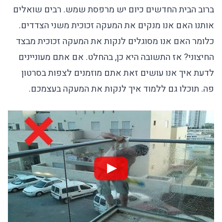
ברוב הבית החדשים כיום יש מרפסת שמש. רבים שואלים
אותנו האם אנו מנקים את המעקה זכוכית משני הצדדים.
כלומר האם אנו מסוגלים לנקות את המעקה זכוכית מבצד
החיצוני? אז התשובה היא כן, בהחלט. אם אתם מעוניינים
לדעת איך אנו עושים זאת אתם מוזמנים לצפות בסרטון
פה. תוכלו גם ללמוד איך לנקות את המעקה בעצמכם.