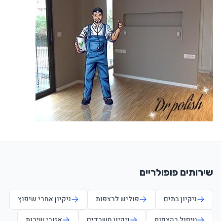
שירותים פופולריים
ניקיון בתים
פוליש לרצפות
ניקיון אחרי שיפוץ
טיפול בהצפות
ניקיון משרדים
אזורי שירות