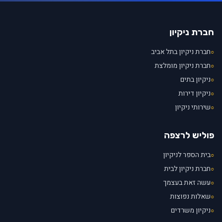
חברת ניקיון
חברת ניקיון בתל אביב
○
חברת ניקיון מומלצת
○
ניקיון בתים
○
ניקיון דירות
○
שירותי ניקיון
○
פוליש לרצפה
בית הספר לניקיון
○
חברת ניקיון לבית
○
עשה זאת בעצמך
○
שאלות נפוצות
○
ניקיון משרדים
○