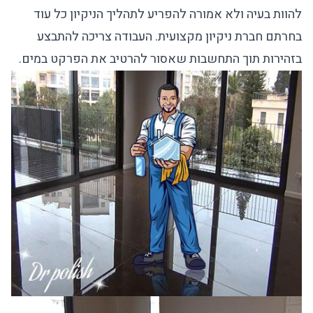
להוות בעיה ולא אמורה להפריע לתהליך הניקיון כל עוד
בחרתם חברת ניקיון מקצועית. העבודה צריכה להתבצע
בזהירות תוך התחשבות שאסור להרטיב את הפרקט במים.