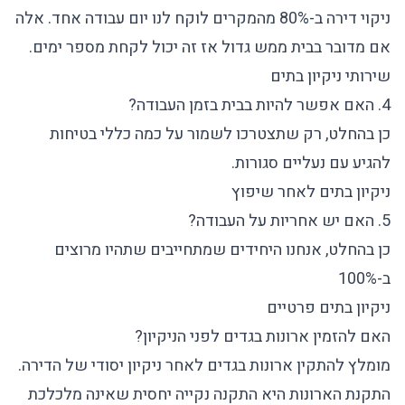
ניקוי דירה ב-80% מהמקרים לוקח לנו יום עבודה אחד. אלה
אם מדובר בבית ממש גדול אז זה יכול לקחת מספר ימים.
שירותי ניקיון בתים
4. האם אפשר להיות בבית בזמן העבודה?
כן בהחלט, רק שתצטרכו לשמור על כמה כללי בטיחות
להגיע עם נעליים סגורות.
ניקיון בתים לאחר שיפוץ
5. האם יש אחריות על העבודה?
כן בהחלט, אנחנו היחידים שמתחייבים שתהיו מרוצים
ב-100%
ניקיון בתים פרטיים
האם להזמין ארונות בגדים לפני הניקיון?
מומלץ להתקין ארונות בגדים לאחר ניקיון יסודי של הדירה.
התקנת הארונות היא התקנה נקייה יחסית שאינה מלכלכת