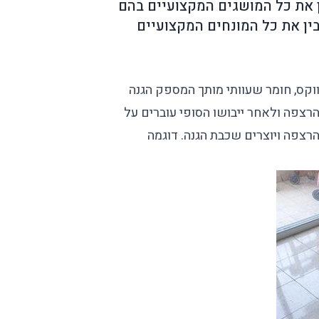
ן את כל המושגים המקצועיים בהם
בין את כל המונחים המקצועיים
וקס, חומר שעוותי מותך המספק הגנה
רצפה ולאחר ייבושו הסופי עוברים על
רצפה ויוצרים שכבת הגנה. דוגמה