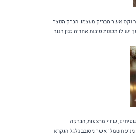
ר וקס אשר מבריק מעצמו. הברק הנוצר
ש לו תכונות טובות אחרות כגון הגנה
טיחים, שיוף מרצפות,
הברקה
ה מנוע חשמלי אשר מסובב גלגל הנקרא