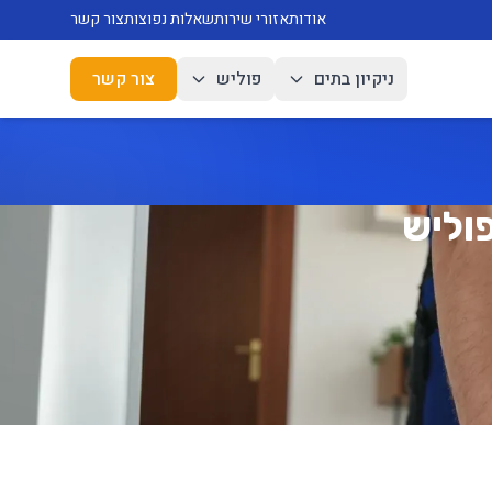
אודות
אזורי שירות
שאלות נפוצות
צור קשר
ניקיון בתים
פוליש
צור קשר
פוליש