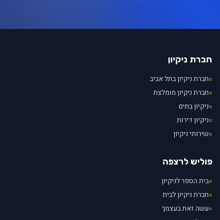
חברת ניקיון
חברת ניקיון בתל אביב
○
חברת ניקיון מומלצת
○
ניקיון בתים
○
ניקיון דירות
○
שירותי ניקיון
○
פוליש לרצפה
בית הספר לניקיון
○
חברת ניקיון לבית
○
עשה זאת בעצמך
○