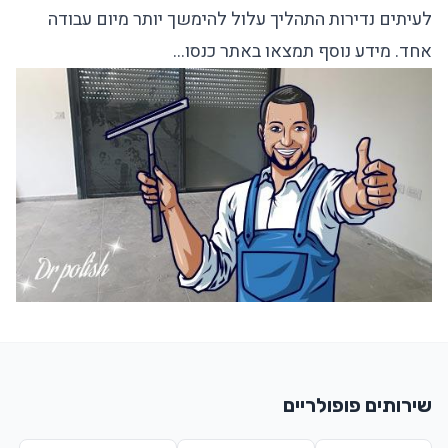
לעיתים נדירות התהליך עלול להימשך יותר מיום עבודה
אחד. מידע נוסף תמצאו באתר כנסו…
שירותים פופולריים