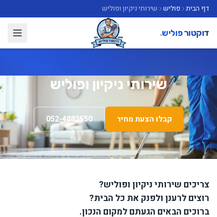
דף הבית
פוליש
שירותי ניקיון ופוליש
דוקטור פוליש
.
שירותי ניקיון ופוליש
קבלו הצעת מחיר
052-4883550
צריכים שירותי ניקיון ופוליש?
רוצים לרענן ולפנק את כל הבית?
ברוכים הבאים הגעתם למקום הנכון.