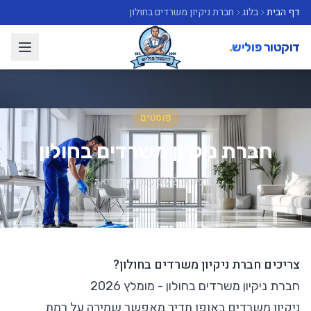
דף הבית
בלוג
חברת ניקיון משרדים בחולון
דוקטור פוליש
.
פוסטים
חברת ניקיון משרדים בחולון
19 בינואר 2022
3 דק' קריאה
צריכים חברת ניקיון משרדים בחולון?
חברת ניקיון משרדים בחולון - מומלץ 2026
ניקיון משרדים
באופן תדיר מאפשר שמירה על רמת