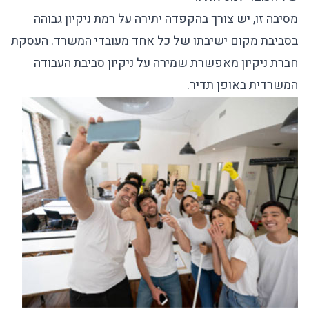
מסיבה זו, יש צורך בהקפדה יתירה על רמת ניקיון גבוהה
בסביבת מקום ישיבתו של כל אחד מעובדי המשרד. העסקת
חברת ניקיון
מאפשרת שמירה על ניקיון סביבת העבודה
המשרדית באופן תדיר.