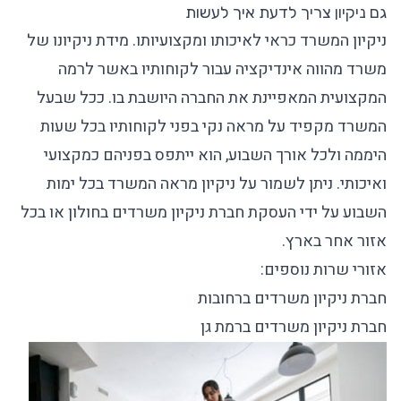
גם ניקיון צריך לדעת איך לעשות
ניקיון המשרד כראי לאיכותו ומקצועיותו. מידת ניקיונו של
משרד מהווה אינדיקציה עבור לקוחותיו באשר לרמה
המקצועית המאפיינת את החברה היושבת בו. ככל שבעל
המשרד מקפיד על מראה נקי בפני לקוחותיו בכל שעות
היממה ולכל אורך השבוע, הוא ייתפס בפניהם כמקצועי
ואיכותי. ניתן לשמור על ניקיון מראה המשרד בכל ימות
השבוע על ידי העסקת חברת ניקיון משרדים בחולון או בכל
אזור אחר בארץ.
אזורי שרות נוספים:
חברת ניקיון משרדים ברחובות
חברת ניקיון משרדים ברמת גן