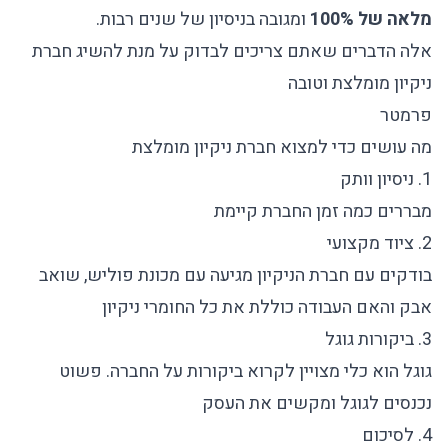
מלאה של 100%
ומגובה בניסיון של שנים רבות.
אלה הדברים שאתם צריכים לבדוק על מנת להשיג חברת
ניקיון מומלצת וטובה
פרמטר
מה עושים כדי למצוא חברת ניקיון מומלצת
1. ניסיון וותק
מבררים כמה זמן החברת קיימת
2. ציוד מקצועי
בודקים עם חברת הניקיון מגיעה עם מכונת פוליש, שואב
אבק והאם העבודה כוללת את כל החומרי ניקיון
3. ביקורות גוגל
גוגל הוא כלי מצויין לקרוא ביקורות על החברה. פשוט
נכנסים לגוגל ומקשים את העסק
4. לסיכום