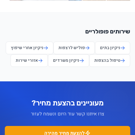
שירותים פופולריים
ניקיון בתים
פוליש לרצפות
ניקיון אחרי שיפוץ
טיפול בהצפות
ניקיון משרדים
אזורי שירות
מעוניינים בהצעת מחיר?
צרו איתנו קשר עוד היום ונשמח לעזור
להצעת מחיר מהירה