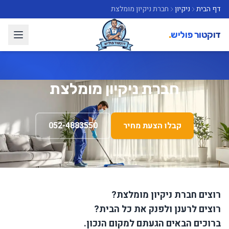
דף הבית
ניקיון
חברת ניקיון מומלצת
דוקטור פוליש
.
חברת ניקיון מומלצת
קבלו הצעת מחיר
052-4883550
רוצים חברת ניקיון מומלצת?
רוצים לרענן ולפנק את כל הבית?
ברוכים הבאים הגעתם למקום הנכון.