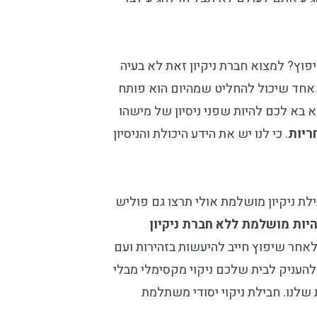
יפוץ
? למצוא
חברת ניקיון
זאת לא בעיה
 אחד שיכול להחליט שמהיום הוא פותח
לא בא לכם להיות שפני ניסיון של מישהו
. כי לנו יש את הידע היכולת והניסיון
ת ניקיון מושלמת אולי תרצו גם פוליש
היות מושלמת ללא חברת ניקיון
ן לאחר שיפוץ חייב להיעשות בזהירות ועם
להעניק לבית שלכם ניקוי מקסימלי מבלי
שלנו. חבילת ניקוי יסודי משתלמת