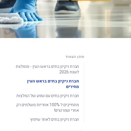
תוכן העמוד
חברת ניקיון בתים בראש העין - מומלצת
לשנת 2026
חברת ניקיון בתים בראש העין
מחירים
חברת ניקיון בתים עם שפע של המלצות
מתחייבים ל 100% אחריות משלמים רק
אחרי שמרוצים!
חברת ניקיון בתים לאחר שיפוץ