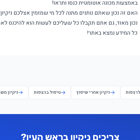
באמצעות מכונה אוטומטית כנסו ותראו!
האם זה נכון שאתם נותנים מתנה לכל מי שמזמין אצלכם ניקיון
נכון מאוד, גם אתם תקבלו כל שעליכם לעשות הוא להיכנס לאתר ו
כל המידע נמצא באתר!
לרצפות
ניקיון אחרי שיפוץ
טיפול בהצפות
ניקיון מש
צריכים ניקיון בראש העין?