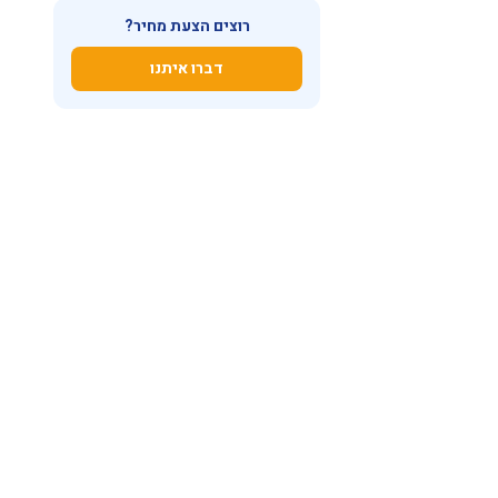
רוצים הצעת מחיר?
דברו איתנו