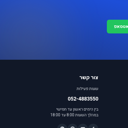
אטסאפ
צור קשר
שעות פעילות
052-4883550
בין הימים ראשון עד חמישי
במהלך השעות 8:00 עד 18:00