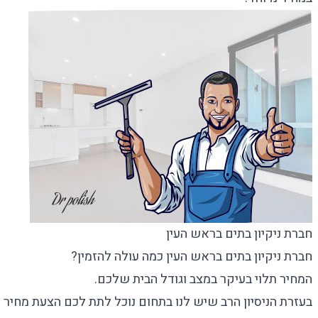
חברת ניקיון בתים בראש העין
חברת ניקיון בתים בראש העין כמה עולה להזמין?
המחיר תלוי בעיקר במצב וגודל הבית שלכם.
בעזרת הניסיון הרב שיש לנו בתחום נוכל לתת לכם הצעת מחיר כ