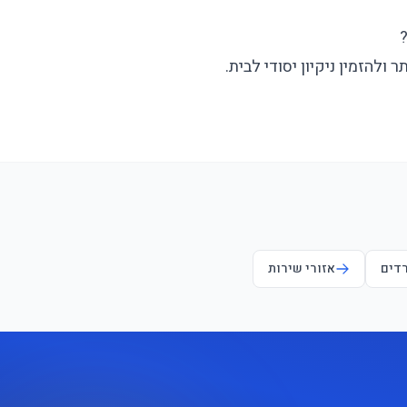
?
להזמין ניקיון יסודי לבית.
רדים
אזורי שירות