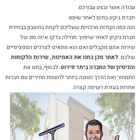
עבודה אשר נבצע עבורכם.
חברת ניקיון בתים לאחר שיפוץ
הנה כמה נקודות מרכזיות שעליכם לקחת בחשבון בבחירת
חברת ניקיון לאחר שיפוץ. תחילה בדקו איזה סוג של
שירות אתם מקבלים ואם הוא מתאים לצרכים הספציפיים
שלכם.
לאחר מכן בחנו את האמינות, שירות הלקוחות
והניסיון של החברה ביתר פירוט
. לבסוף, בחנו את
התמחור ואת הדרך הטובה ביותר להשוות מחירים עם חברות
אחרות בעזרת רשימה קצרה.