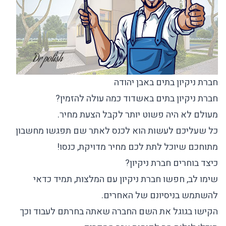
חברת ניקיון בתים באבן יהודה
חברת ניקיון בתים באשדוד כמה עולה להזמין?
מעולם לא היה פשוט יותר לקבל הצעת מחיר.
כל שעליכם לעשות הוא לכנס לאתר שם תפגשו מחשבון
מתוחכם שיוכל לתת לכם מחיר מדויקת, כנסו!
כיצד בוחרים חברת ניקיון?
שימו לב, חפשו חברת ניקיון עם המלצות, תמיד כדאי
להשתמש בניסיונם של האחרים.
הקישו בגוגל את השם החברה שאתה בחרתם לעבוד וכך