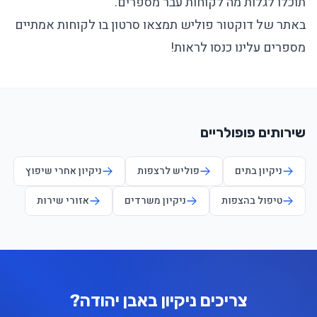
תוכלו לגלות מה לקוחות עבר מספרים.
באתר של דוקטור פוליש תמצאו סרטון בו לקוחות אמתיים
מספרים עלינו כנסו לראות!
שירותים פופולריים
ניקיון בתים
פוליש לרצפות
ניקיון אחרי שיפוץ
טיפול בהצפות
ניקיון משרדים
אזורי שירות
צריכים ניקיון באבן יהודה?