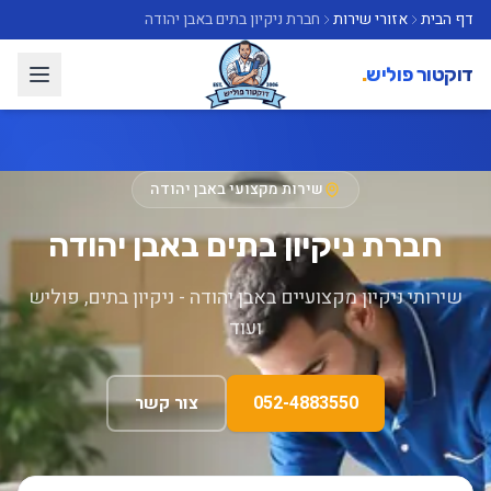
דף הבית
אזורי שירות
חברת ניקיון בתים באבן יהודה
דוקטור פוליש
.
שירות מקצועי באבן יהודה
חברת ניקיון בתים באבן יהודה
שירותי ניקיון מקצועיים באבן יהודה - ניקיון בתים, פוליש
ועוד
052-4883550
צור קשר