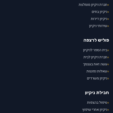
חברת ניקיון מומלצת
○
ניקיון בתים
○
ניקיון דירות
○
שירותי ניקיון
○
פוליש לרצפה
בית הספר לניקיון
○
חברת ניקיון לבית
○
עשה זאת בעצמך
○
שאלות נפוצות
○
ניקיון משרדים
○
חבילת ניקיון
טיפול בהצפות
○
ניקיון אחרי שיפוץ
○