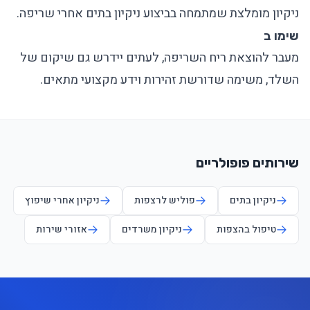
ניקיון מומלצת שמתמחה בביצוע ניקיון בתים אחרי שריפה.
שימו ב
מעבר להוצאת ריח השריפה, לעתים יידרש גם שיקום של
השלד, משימה שדורשת זהירות וידע מקצועי מתאים.
שירותים פופולריים
ניקיון בתים
פוליש לרצפות
ניקיון אחרי שיפוץ
טיפול בהצפות
ניקיון משרדים
אזורי שירות