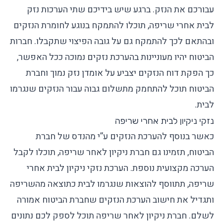
עבורכם את הנזק. ברגע שיש בידיכם שתי הערכות נזק
לבית אחרי שריפה, תוכלו להתמקח בנוגע לחומרת הנזקים
ובהתאם לכך להתמקח גם על גובה הפיצוי שתקבלו. חברות
הביטוח יהיו מעוניינות בהערכת נזקים נמוכה ככל האפשר,
כך הפקת דוח הנזקים יצביע על אומדן נזק נמוך וחברת
הביטוח תוכל להתחמק מתשלום גבוה עבור הנזקים שנגרמו
לבית.
נזקי ניקיון לבית אחרי שריפה
כאשר בנוסף להערכת הנזקים ע”י מהנדס של חברת
הביטוח, תזמינו גם חברת ניקיון לאחר שריפה, תוכלו לקבל
הערכה מקצועית נוספת. הערכת נזקי ניקיון לבית אחרי
שריפה, תתווסף להוצאות שנגרמו לבית כתוצאה מהשריפה
ותגדיל את חישוב הערכת הנזקים שחברת הביטוח אמורה
לשלם. חברת ניקיון לאחר שריפה תוכל לספק לכם נתונים