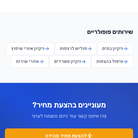
שירותים פופולריים
ניקיון בתים
פוליש לרצפות
ניקיון אחרי שיפוץ
טיפול בהצפות
ניקיון משרדים
אזורי שירות
מעוניינים בהצעת מחיר?
צרו איתנו קשר עוד היום ונשמח לעזור
להצעת מחיר מהירה