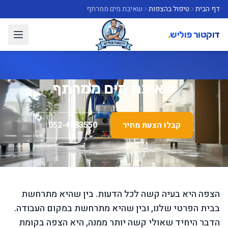
דף הבית
טיפול בהצפות
שאיבת מים ממרתף
דוקטור פוליש
.
שאיבת מים ממרתף
קבלו הצעת מחיר
052-4883550
הצפה היא בעיה קשה לכל הדעות. בין שהיא מתרחשת
בבית הפרטי שלנו, ובין שהיא מתרחשת במקום העבודה.
הדבר היחיד שאולי קשה יותר ממנה, היא הצפה בקומת