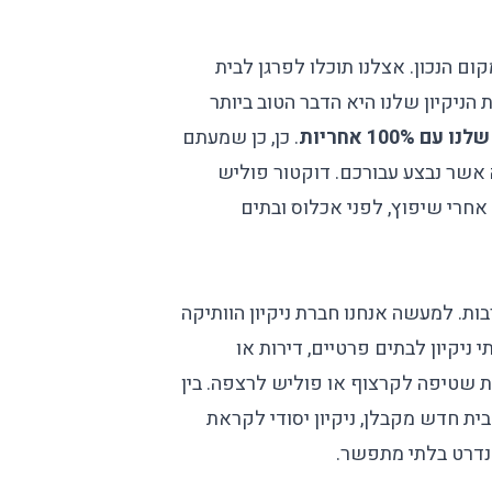
ום הנכון. אצלנו תוכלו לפרגן לבית
הניקיון שלנו היא הדבר הטוב ביותר
 עם 100% אחריות
. כן, כן שמעתם
ה אשר נבצע עבורכם. דוקטור פוליש
 אחרי שיפוץ, לפני אכלוס ובתים
בות. למעשה אנחנו
חברת ניקיון
הוותיקה
תי ניקיון לבתים פרטיים, דירות או
ות שטיפה לקרצוף או
פוליש
לרצפה. בין
 בית חדש מקבלן, ניקיון יסודי לקראת
סטנדרט בלתי מתפשר.