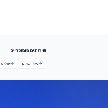
שירותים פופולריים
ניקיון בתים
פוליש 