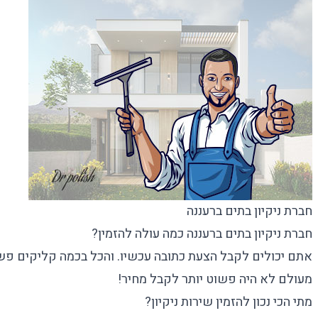
חברת ניקיון בתים ברעננה
חברת ניקיון בתים ברעננה כמה עולה להזמין?
אתם יכולים לקבל הצעת כתובה עכשיו. והכל בכמה קליקים פשו
מעולם לא היה פשוט יותר לקבל מחיר!
מתי הכי נכון להזמין שירות ניקיון?