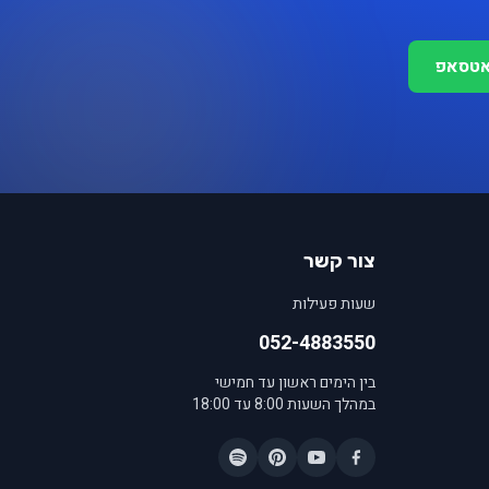
אטסאפ
צור קשר
שעות פעילות
052-4883550
בין הימים ראשון עד חמישי
במהלך השעות 8:00 עד 18:00