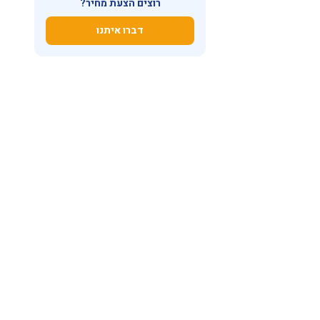
רוצים הצעת מחיר?
דברו איתנו