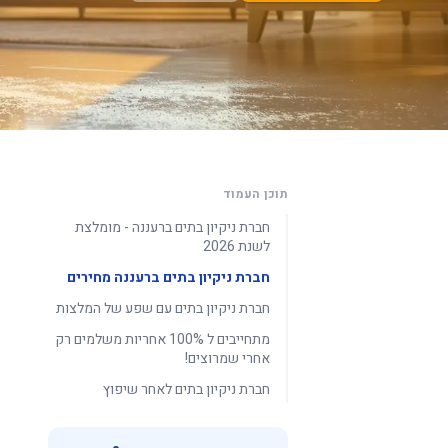
תוכן העמוד
חברת ניקיון בתים ברעננה - מומלצת
לשנת 2026
חברת ניקיון בתים ברעננה מחירים
חברת ניקיון בתים עם שפע של המלצות
מתחייבים ל 100% אחריות משלמים רק
אחרי שמרוצים!
חברת ניקיון בתים לאחר שיפוץ