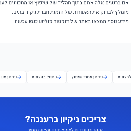
אם ברגעים אלה אתם בתוך תהליך של שיפוץ או מתכוונים לעב
מומלץ לבדוק את האשרות של הזמנת חברת ניקיון בתים.
מידע נוסף תמצאו באתר של דוקטור פוליש כנסו עכשיו!
לרצפות
ניקיון אחרי שיפוץ
טיפול בהצפות
ניקיון מש
צריכים ניקיון ברעננה?
התקשרו עכשיו לייעוץ חינם והצעת מחיר