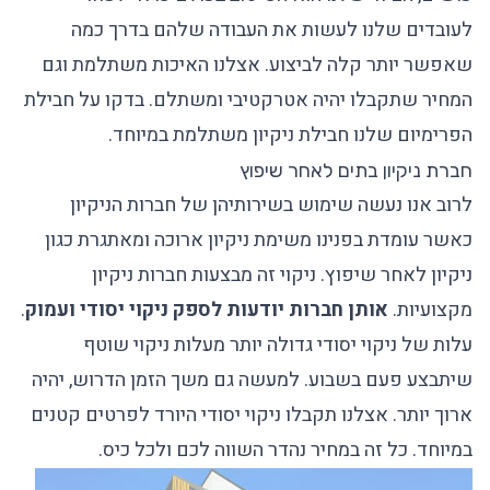
לעובדים שלנו לעשות את העבודה שלהם בדרך כמה
שאפשר יותר קלה לביצוע. אצלנו האיכות משתלמת וגם
המחיר שתקבלו יהיה אטרקטיבי ומשתלם. בדקו על
חבילת
הפרימיום
שלנו חבילת ניקיון משתלמת במיוחד.
חברת ניקיון בתים לאחר שיפוץ
לרוב אנו נעשה שימוש בשירותיהן של חברות הניקיון
כאשר עומדת בפנינו משימת ניקיון ארוכה ומאתגרת כגון
ניקיון לאחר שיפוץ. ניקוי זה מבצעות חברות ניקיון
מקצועיות.
אותן חברות יודעות לספק ניקוי יסודי ועמוק
.
עלות של ניקוי יסודי גדולה יותר מעלות ניקוי שוטף
שיתבצע פעם בשבוע. למעשה גם משך הזמן הדרוש, יהיה
ארוך יותר. אצלנו תקבלו ניקוי יסודי היורד לפרטים קטנים
במיוחד. כל זה במחיר נהדר השווה לכם ולכל כיס.