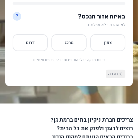
באיזה אזור הנכס?
?
לא אהבת - לא שילמת
צפון
מרכז
דרום
פחות מדקה · בלי התחייבות · בלי פרטים אישיים
חזרה
צריכים חברת ניקיון בתים ברמת גן?
רוצים לרענן ולפנק את כל הבית?
ברוכים הבאים הגעתם למקום הנכון.