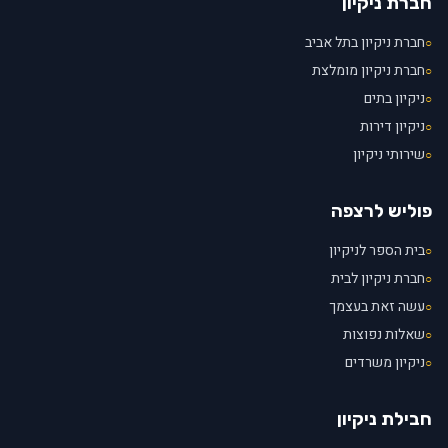
חברת ניקיון
חברת ניקיון בתל אביב
○
חברת ניקיון מומלצת
○
ניקיון בתים
○
ניקיון דירות
○
שירותי ניקיון
○
פוליש לרצפה
בית הספר לניקיון
○
חברת ניקיון לבית
○
עשה זאת בעצמך
○
שאלות נפוצות
○
ניקיון משרדים
○
חבילת ניקיון