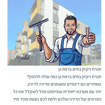
חברת ניקיון בתים ברמת גן
חברת ניקיון בתים ברמת גן כמה עולה להזמין?
המחירים הם דינמיים ומשתנים מדירה לדירה,
יחד עם מערכת ייחודית שפיתחנו נוכל לשקלל את כל
הפרטים של הדירה שלכם ולתת לכם הצעת מחיר מיד