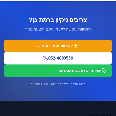
צריכים ניקיון ברמת גן?
התקשרו עכשיו לייעוץ חינם והצעת מחיר
להצעת מחיר מהירה
052-4883550
שלחו הודעה בוואטסאפ
פחות מדקה · בלי התחייבות · 100% אחריות