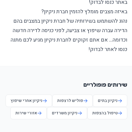
באתר כנסו לבדוק!
באיזה מצבים מומלץ להזמין חברת ניקיון?
נהוג להשתמש בשירותיה של חברת ניקיון במצבים בהם
הדירה עברה שיפוץ או צביעה, לפני כניסה לדירה חדשה
וכדומה… אם אתם זקוקים לחברת ניקיון מגיע לכם מתנה
כנסו לאתר לבדוק!
שירותים פופולריים
ניקיון בתים
פוליש לרצפות
ניקיון אחרי שיפוץ
טיפול בהצפות
ניקיון משרדים
אזורי שירות