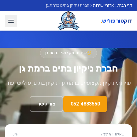
דף הבית
אזורי שירות
חברת ניקיון בתים ברמת גן
דוקטור פוליש
.
שירות מקצועי ברמת גן
חברת ניקיון בתים ברמת גן
שירותי ניקיון מקצועיים ברמת גן - ניקיון בתים, פוליש ועוד
052-4883550
צור קשר
שאלה 1 מתוך 7
0%