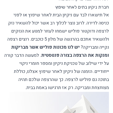
חברת ניקיון בתים לאחר שיפוץ
אל תישארו לבד עם ניקיון הבית לאחר שיפוץ או לפני
כניסה לדירה. לרוב נוצר לכלוך רב אשר יכול להשאיר נזק
לרצפה ודוקטור פוליש ישמחו לעזור למנוע את הנזקים
ולהשאיר אתכם בהרגשה של מלון 5 כוכבים. רוצים רצפה
נקייה ומבריקה?
יש לנו מכונות פוליש אשר מבריקות
ומנקות את הרצפה בצורה פנטסטית
. למעשה הדבר קורה
על ידי שילוב של טכניקת ניקיון ומספר חומרי ניקוי
ייחודיים. הזמנה של ניקיון לאחר שיפוץ אצלנו, כוללת
בתוכה גם פוליש לרצפה. כך שהרצפה שלכם תהיה
מצוחצחת ומבריקה. רק אז תרגישו באמת בבית.