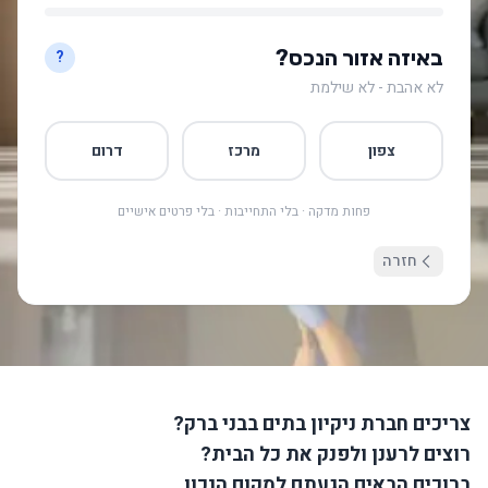
באיזה אזור הנכס?
?
לא אהבת - לא שילמת
צפון
מרכז
דרום
פחות מדקה · בלי התחייבות · בלי פרטים אישיים
חזרה
צריכים חברת ניקיון בתים בבני ברק?
רוצים לרענן ולפנק את כל הבית?
ברוכים הבאים הגעתם למקום הנכון.