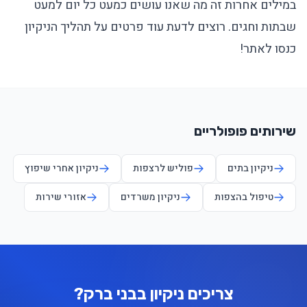
במילים אחרות זה מה שאנו עושים כמעט כל יום למעט
שבתות וחגים. רוצים לדעת עוד פרטים על תהליך הניקיון
כנסו לאתר!
שירותים פופולריים
ניקיון בתים
פוליש לרצפות
ניקיון אחרי שיפוץ
טיפול בהצפות
ניקיון משרדים
אזורי שירות
צריכים ניקיון בבני ברק?