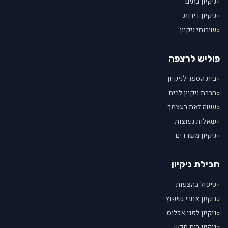
ניקיון בתים
○
ניקיון דירות
○
שירותי ניקיון
○
פוליש לרצפה
בית הספר לניקיון
○
חברת ניקיון לבית
○
עשה זאת בעצמך
○
שאלות נפוצות
○
ניקיון משרדים
○
חבילת ניקיון
טיפול בהצפות
○
ניקיון אחרי שיפוץ
○
ניקיון לפני אכלוס
○
ניקיון בית חדש
○