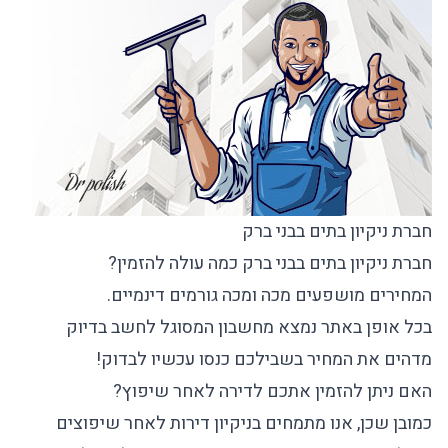
חברת ניקיון בתים בבני ברק
חברת ניקיון בתים בבני ברק כמה עולה להזמין?
המחירים מושפעים מכה ומכה גורמים דינמיים.
בכל אופן באתר נמצא מחשבון המסוגל לחשב בדיוק
מדהים את המחיר בשבילכם כנסו עכשיו לבדוק!
האם ניתן להזמין אתכם לדירה לאחר שיפוץ?
כמובן שכן, אנו מתמחים בניקיון דירות לאחר שיפוצים