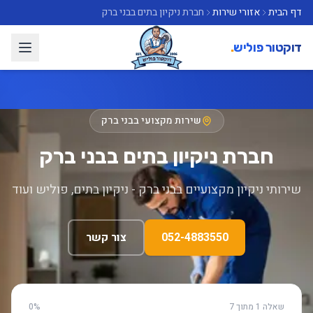
דף הבית
אזורי שירות
חברת ניקיון בתים בבני ברק
דוקטור פוליש
.
שירות מקצועי בבני ברק
חברת ניקיון בתים בבני ברק
שירותי ניקיון מקצועיים בבני ברק - ניקיון בתים, פוליש ועוד
052-4883550
צור קשר
שאלה 1 מתוך 7
0%