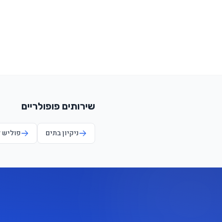
שירותים פופולריים
ניקיון בתים
פוליש 