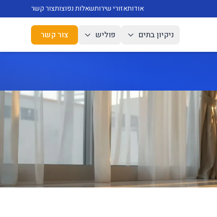
אודות
אזורי שירות
שאלות נפוצות
צור קשר
ניקיון בתים
פוליש
צור קשר