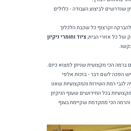
ון שנדרשים לביצוע העבודה - כלולים
הברקה וקרצוף כל שכבת הלכלוך
וק של כל אזורי הבית,
ציוד וחומרי ניקיון
קשו.
ים ברמה הכי מקצועית שניתן למצוא כיום.
יש הפכה לשם דבר - בזכות אלפי
יה לגבי רמת השירות והמקצועיות שאנו
קצועיות בכל החידושים שענף הניקיון
 והרמה הכי מתקדמת שקיימת בענף