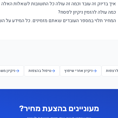
איך בדיוק זה עובד וכמה זה עולה כל התשובות לשאלות האלה
כמה עולה להזמין ניקיון לפסח?
המחיר תלוי במספר העובדים שאתם מזמינים. כל המידע על הש
לרצפות
ניקיון אחרי שיפוץ
טיפול בהצפות
ניקיון מש
מעוניינים בהצעת מחיר?