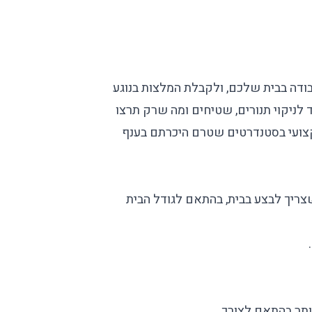
בודה בבית שלכם, ולקבלת המלצות בנוגע
לניקוי תנורים, שטיחים ומה שרק תרצו
 מקצועי בסטנדרטים שטרם היכרתם בענף
שצריך לבצע בבית, בהתאם לגודל הבית