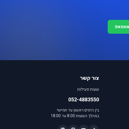
אטסאפ
צור קשר
שעות פעילות
052-4883550
בין הימים ראשון עד חמישי
במהלך השעות 8:00 עד 18:00