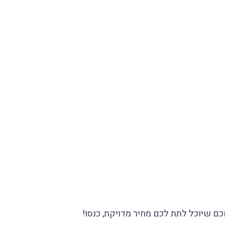
 שיוכל לתת לכם מחיר מדויקת, כנסו!