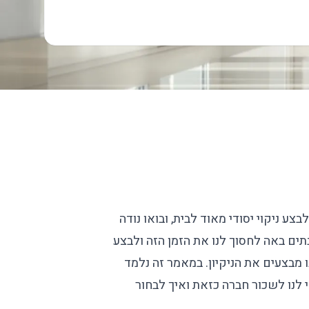
ע ניקוי יסודי מאוד לבית, ובואו נודה
תים באה לחסוך לנו את הזמן הזה ולבצע
ו מבצעים את הניקיון. במאמר זה נלמד
 לנו לשכור חברה כזאת ואיך לבחור