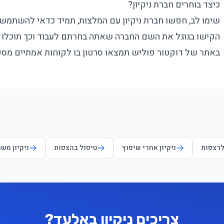
כיצד בוחרים חברת ניקיון?
שימו לב, חפשו חברת ניקיון עם המלצות, תמיד כדאי להשתמש 
הקישו בגוגל את השם החברה שאתה בחרתם לעבוד וכך תוכלו ל
באתר של דוקטור פוליש תמצאו סרטון בו לקוחות אמתיים מספר
לרצפות
ניקיון אחרי שיפוץ
טיפול בהצפות
ניקיון מש
צריכים ניקיון באלעד?