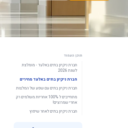
תוכן העמוד
חברת ניקיון בתים באלעד - מומלצת
לשנת 2026
חברת ניקיון בתים באלעד מחירים
חברת ניקיון בתים עם שפע של המלצות
מתחייבים ל 100% אחריות משלמים רק
אחרי שמרוצים!
חברת ניקיון בתים לאחר שיפוץ