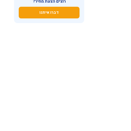
רוצים הצעת מחיר?
דברו איתנו