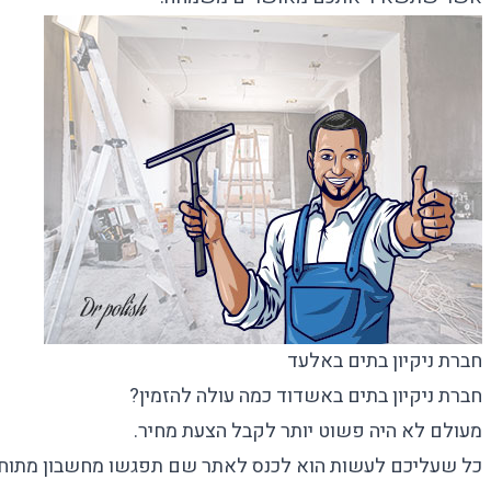
חברת ניקיון בתים באלעד
חברת ניקיון בתים באשדוד כמה עולה להזמין?
מעולם לא היה פשוט יותר לקבל הצעת מחיר.
כל שעליכם לעשות הוא לכנס לאתר שם תפגשו מחשבון מתוחכם