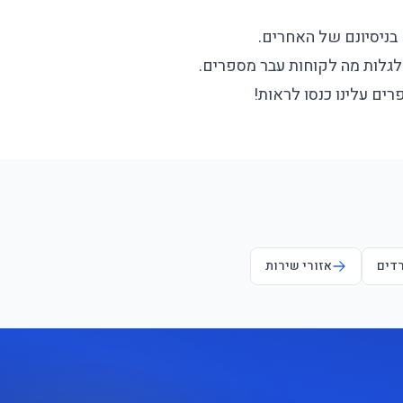
בניסיונם של האחרים.
גלות מה לקוחות עבר מספרים.
ים עלינו כנסו לראות!
רדים
אזורי שירות