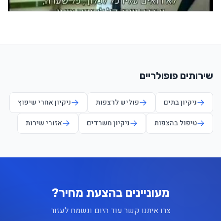
שירותים פופולריים
ניקיון בתים
פוליש לרצפות
ניקיון אחרי שיפוץ
טיפול בהצפות
ניקיון משרדים
אזורי שירות
מעוניינים בהצעת מחיר?
צרו איתנו קשר עוד היום ונשמח לעזור