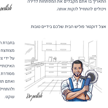
התאריך בו אתם מקבלים את המפתחות לדירה
ויכולים להתחיל לנקות אותה.
אצל דוקטור פוליש הבית שלכם בידיים טובות
בחברת הנ
מצוחצח ב
על ידי צ
האיכותיי
מסודרת ו
ואתם תו
ולהתחיל
שקט.