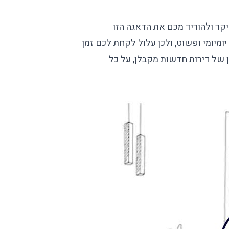
 יקר ולהוריד מכם את הדאגה הזו
ומיומי ופשוט, ולכן עלול לקחת לכם זמן
ן של דירות חדשות מקבלן, על כל