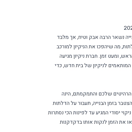
ייה נשאר הרבה אבק וטיח, אך מלבד
תות, מה שיהפכו את הניקיון למורכב
ראש, ומעט זמן.
חברת ניקיון
מגיעה
המותאמים לניקיון של בית חדש, כדי
 הרהיטים שלכם והתמקמתם, הינה
צטבר בזמן הבנייה, תעבור על הדלתות
קוי יסודי המגיע עד לפינות הכי נסתרות
צאו את הזמן לנקות אותו בדקדקנות