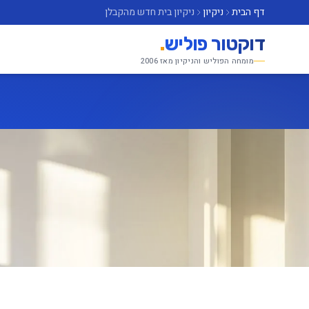
דף הבית
ניקיון
ניקיון בית חדש מהקבלן
דוקטור פוליש
.
מומחה הפוליש והניקיון מאז 2006