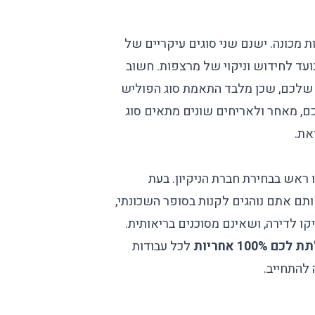
מכונה. ישנם שני סוגים עיקריים של
עד לחידוש וניקוי של מרצפות. חשוב
 שלכם, שכן מלבד התאמת סוג הפוליש
, מאחר ולאריחים שונים מתאים סוג
את.
אש בבחירת חברת הניקיון. בעת
ותם אתם נוהגים לקנות בסופר השכונתי,
קו לדירה, ושאינם מסוכנים בריאותית.
 100% אחריות
לכל עבודות
 להתחייב.