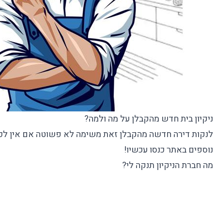
ניקיון בית חדש מהקבלן על מה ולמה?
לנקות דירה חדשה מהקבלן זאת משימה לא פשוטה אם אין לכם 
נוספים באתר כנסו עכשיו!
מה חברת הניקיון תנקה לי?