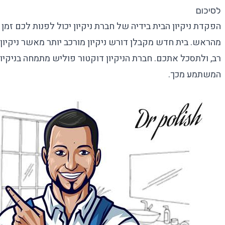
לסיכום
הפקדת ניקיון הבית בידיה של חברת ניקיון יכול לפנות לכם זמן
מהראש. בית חדש מקבלן דורש ניקיון מורכב יותר מאשר ניקיון י
רב, ולתסכל אתכם. חברת הניקיון דוקטור פוליש מתמחה בניקיו
המשתמע מכך.