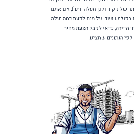
ותר של ניקיון ולכן תעלה יותר), אם אתם
ם בפוליש ועוד. על מנת לדעת כמה יעלה
ון הדירה, כדאי לקבל הצעת מחיר
פי הנתונים שתציגו.