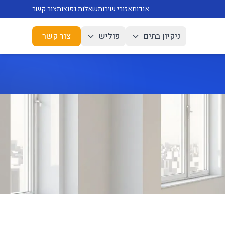
אודות
אזורי שירות
שאלות נפוצות
צור קשר
ניקיון בתים
פוליש
צור קשר