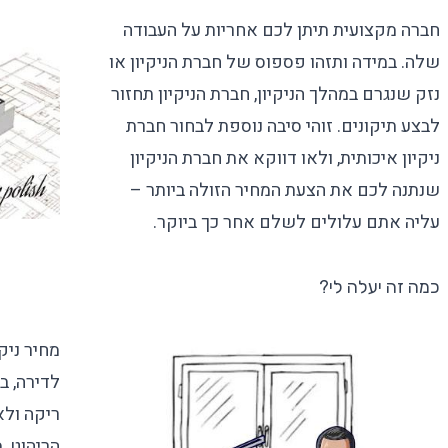
חברה מקצועית תיתן לכם אחריות על העבודה
שלה. במידה ותזהו פספוס של חברת הניקיון או
נזק שנגרם במהלך הניקיון, חברת הניקיון תחזור
לבצע תיקונים. זוהי סיבה נוספת לבחור חברת
ניקיון איכותית, ולאו דווקא את חברת הניקיון
שנתנה לכם את הצעת המחיר הזולה ביותר –
עליה אתם עלולים לשלם אחר כך ביוקר.
כמה זה יעלה לי?
מחיר ניק
לדירה, ב
ריקה ולא
הריהוט, 