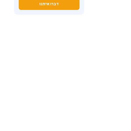
דברו איתנו