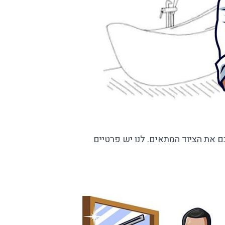
את הציוד המתאים. לנו יש פרטיים