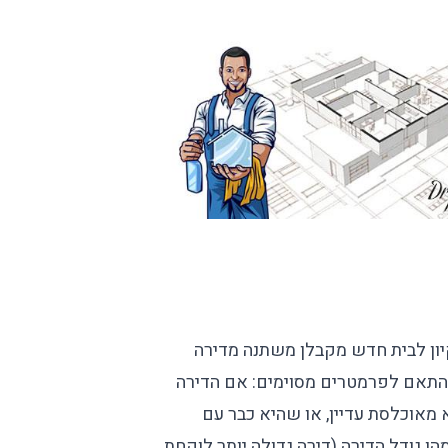
יון לבית חדש מקבלן משתנה מדירה
התאם לפרמטרים מסוימים: אם הדירה
 מאוכלסת עדיין, או שהיא כבר עם
מהו גודל הדירה (דירה גדולה יותר לוקחת