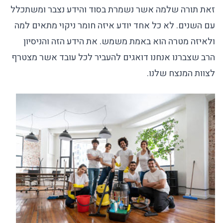
זאת תורה שלמה אשר נשמרת בסוד והידע נצבר ומשתכלל
עם השנים. לא כל אחד יודע איזה חומר ניקוי מתאים למה
ולאיזה מטרה הוא באמת משמש. את הידע הזה והניסיון
הרב שצברנו אנחנו דואגים להעביר לכל עובד אשר מצטרף
לצוות המנצח שלנו.