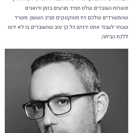
פשרות העובדים שלנו תמיד מגיעים בזמן ודואגים
שהמשרדים שלכם היו מטוקטקים סביב השעון. משרד
שבחר לעבוד אתנו ירגיש כל כך טוב שהעובדים בו לא ירצו
ללכת הביתה.