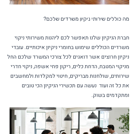
מה כוללים שירותי ניקיון משרדים שלכם?
חברת הניקיון שלנו תאפשר לכם ליהנות משירותי ניקוי
משרדים הכוללים שימוש בחומרי ניקיון איכותיים. עובדי
ניקיון חרוצים אשר דואגים לכל צורכי המשרד שלכם החל
מניקוי המטבח, הדחת כלים, ריקון פחי אשפה, ניקוי חדרי
שירותים, שולחנות מבריקים, חיטוי למקלדות ולמחשבים
את כל זה ועוד נעשה עם תכשירי הניקיון הכי טובים
ומתקדמים בשוק.