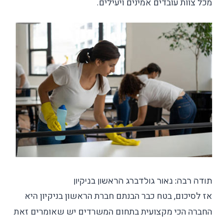
מכל צוות עובדים אמינים ויעילים.
תודה רבה: נאור גולדברג הראשון בניקיון
אז לסיכום, בטח כבר הבנתם חברת הראשון בניקיון היא
החברה הכי מקצועית בתחום המשרדים יש שאומרים זאת