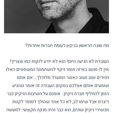
מה שונה הראשון בניקיון לעומת חברות אחרות?
העובדת לא הגיעה היום! הוא לא יודע לנקות כמו שצריך!
אין לו מושג באיזה חומר ניקוי להשתמש! המשפטים האלו
חוזרים שוב ושוב כאשר המשרד מלוכלך… אם אתם
שומעים אותם אצלכם במקום העבודה זה אומר שהגיע
הזמן להחליף
חברת ניקיון
. אומנם על חשיבות הניקיון כבר
דיברנו אבל שימו לב, לא כל אחד שהולך לסופר לקנות
תכשירי ניקיון שונים, הוא כבר נהיה מנקה מקצועי. למעשה