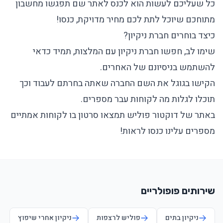
כל שעליכם לעשות הוא לכנס לאתר שם תפגשו מחשבון
מתוחכם שיוכל לתת לכם מחיר מדויקת, כנסו!
כיצד בוחרים חברת ניקיון?
שימו לב, חפשו חברת ניקיון עם המלצות, תמיד כדאי
להשתמש בניסיונם של האחרים.
הקישו בגוגל את השם החברה שאתה בחרתם לעבוד וכך
תוכלו לגלות מה לקוחות עבר מספרים.
באתר של דוקטור פוליש תמצאו סרטון בו לקוחות אמתיים
מספרים עלינו כנסו לראות!
שירותים פופולריים
ניקיון בתים
פוליש לרצפות
ניקיון אחרי שיפוץ