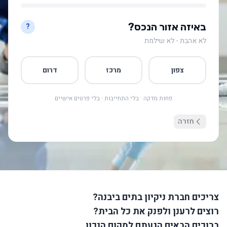
באיזה אזור הנכס?
?
לא אהבת - לא שילמת
צפון
מרכז
דרום
פחות מדקה · בלי התחייבות · בלי פרטים אישיים
חזרה
צריכים חברת ניקיון בתים ביבנה?
רוצים לרענן ולפנק את כל הבית?
ברוכים הבאים הגעתם למקום הנכון.