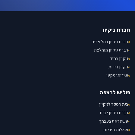
חברת ניקיון
חברת ניקיון בתל אביב
○
חברת ניקיון מומלצת
○
ניקיון בתים
○
ניקיון דירות
○
שירותי ניקיון
○
פוליש לרצפה
בית הספר לניקיון
○
חברת ניקיון לבית
○
עשה זאת בעצמך
○
שאלות נפוצות
○