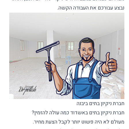
נבצע עבורכם את העבודה הקשה.
חברת ניקיון בתים ביבנה
חברת ניקיון בתים באשדוד כמה עולה להזמין?
מעולם לא היה פשוט יותר לקבל הצעת מחיר.