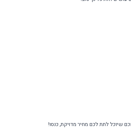
 שיוכל לתת לכם מחיר מדויקת, כנסו!