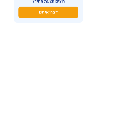
רוצים הצעת מחיר?
דברו איתנו