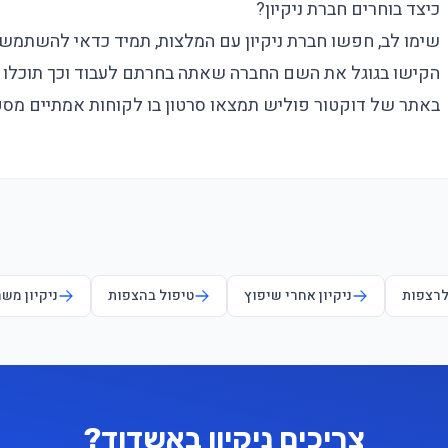
כיצד בוחרים חברת ניקיון?
שימו לב, חפשו חברת ניקיון עם המלצות, תמיד כדאי להשתמש 
הקישו בגוגל את השם החברה שאתה בחרתם לעבוד וכך תוכלו ל
באתר של דוקטור פוליש תמצאו סרטון בו לקוחות אמתיים מספר
לרצפות
ניקיון אחרי שיפוץ
טיפול בהצפות
ניקיון מש
צריכים ניקיון באשדוד?