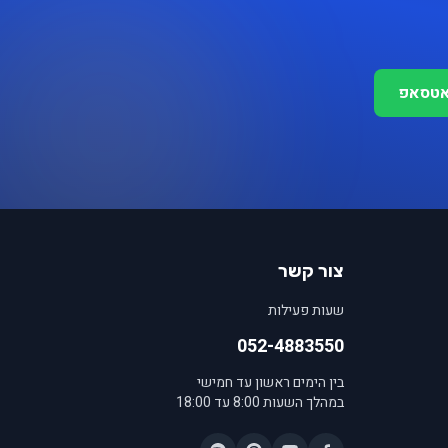
אטסאפ
צור קשר
שעות פעילות
052-4883550
בין הימים ראשון עד חמישי
במהלך השעות 8:00 עד 18:00