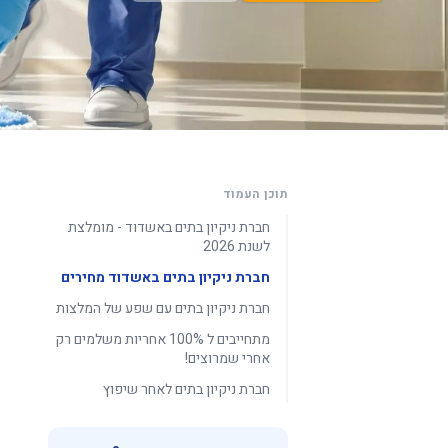
תוכן העמוד
חברת ניקיון בתים באשדוד - מומלצת
לשנת 2026
חברת ניקיון בתים באשדוד מחירים
חברת ניקיון בתים עם שפע של המלצות
מתחייבים ל 100% אחריות משלמים רק
אחרי שמרוצים!
חברת ניקיון בתים לאחר שיפוץ