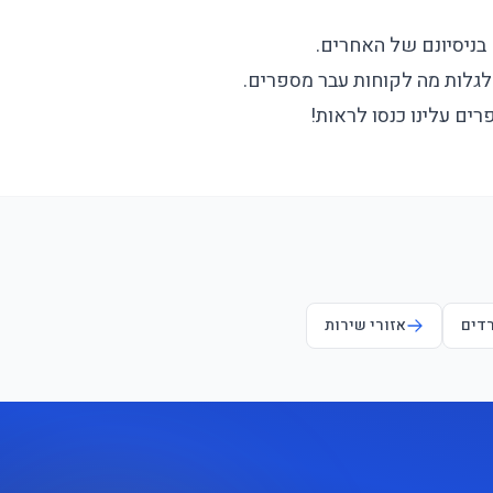
בניסיונם של האחרים.
גלות מה לקוחות עבר מספרים.
ים עלינו כנסו לראות!
רדים
אזורי שירות