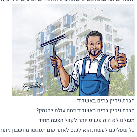
חברת ניקיון בתים באשדוד
חברת ניקיון בתים באשדוד כמה עולה להזמין?
מעולם לא היה פשוט יותר לקבל הצעת מחיר.
כל שעליכם לעשות הוא לכנס לאתר שם תפגשו מחשבון מתוחכם