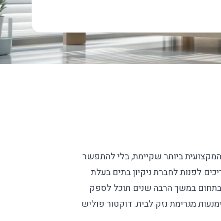
המקצועית ביותר שקיימת, בלי להתפשר
כים לפנות לחברת ניקיון בתים בעלת
לת בתחום במשך הרבה שנים תוכל לספק
נעות מגרימת נזק לבית. דוקטור פוליש