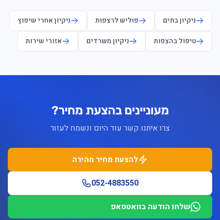
ניקיון בתים
פוליש לרצפות
ניקיון אחרי שיפוץ
טיפול בהצפות
ניקיון משרדים
אזורי שירות
מעוניינים בהצעת מחיר?
צרו איתנו קשר עוד היום ונשמח לעזור
להצעת מחיר מהירה
052-4883550
שלחו הודעה בוואטסאפ