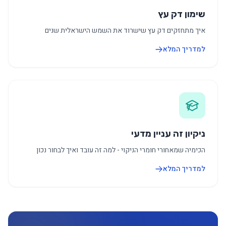
שימון דק עץ
איך מתחזקים דק עץ שישרוד את השמש הישראלית שנים
למדריך המלא
ניקיון זה עניין מדעי
הכימיה שמאחורי חומרי הניקוי - למה זה עובד ואיך לבחור נכון
למדריך המלא