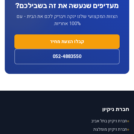
מעדיפים שנעשה את זה בשבילכם?
הצוות המקצועי שלנו ינקה ויבריק לכם את הבית - עם
100% אחריות.
קבלו הצעת מחיר
052-4883550
חברת ניקיון
חברת ניקיון בתל אביב
○
חברת ניקיון מומלצת
○