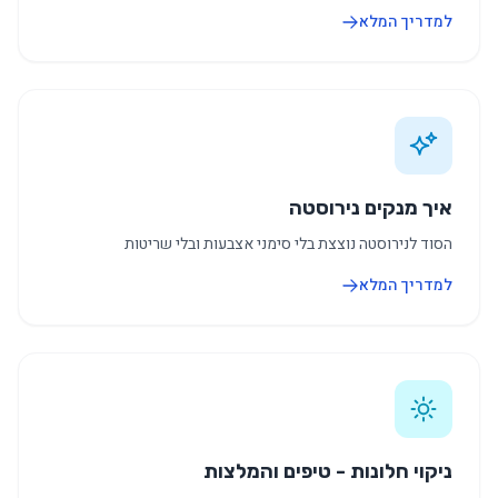
למדריך המלא
איך מנקים נירוסטה
הסוד לנירוסטה נוצצת בלי סימני אצבעות ובלי שריטות
למדריך המלא
ניקוי חלונות - טיפים והמלצות