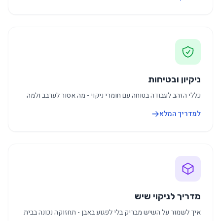
ניקיון ובטיחות
כללי הזהב לעבודה בטוחה עם חומרי ניקוי - מה אסור לערבב ולמה
למדריך המלא
מדריך לניקוי שיש
איך לשמור על השיש מבריק בלי לפגוע באבן - תחזוקה נכונה בבית