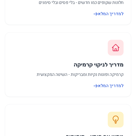
חלונות שקופים כמו חדשים - בלי פסים ובלי סימנים
למדריך המלא
מדריך לניקוי קרמיקה
קרמיקה ופוגות נקיות ומבריקות - השיטה המקצועית
למדריך המלא