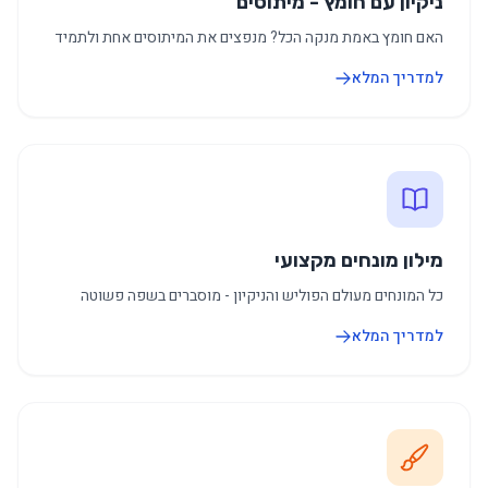
ניקיון עם חומץ - מיתוסים
האם חומץ באמת מנקה הכל? מנפצים את המיתוסים אחת ולתמיד
למדריך המלא
מילון מונחים מקצועי
כל המונחים מעולם הפוליש והניקיון - מוסברים בשפה פשוטה
למדריך המלא