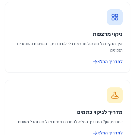
ניקוי מרצפות
איך מנקים כל סוג של מרצפת בלי לגרום נזק - השיטות והחומרים
הנכונים
למדריך המלא
מדריך לניקוי כתמים
כתם עקשן? המדריך המלא להסרת כתמים מכל סוג ומכל משטח
למדריך המלא