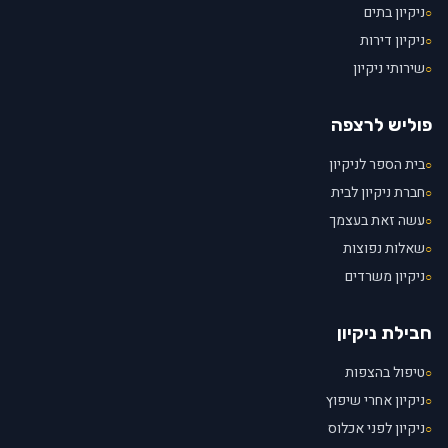
ניקיון בתים
○
ניקיון דירות
○
שירותי ניקיון
○
פוליש לרצפה
בית הספר לניקיון
○
חברת ניקיון לבית
○
עשה זאת בעצמך
○
שאלות נפוצות
○
ניקיון משרדים
○
חבילת ניקיון
טיפול בהצפות
○
ניקיון אחרי שיפוץ
○
ניקיון לפני אכלוס
○