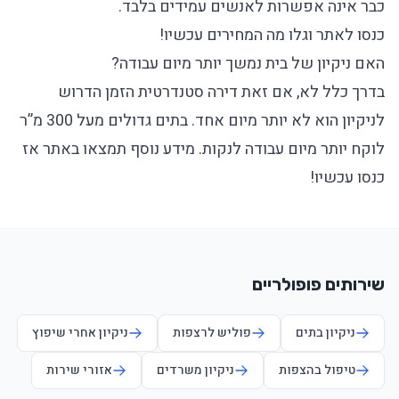
כבר אינה אפשרות לאנשים עמידים בלבד.
כנסו לאתר וגלו מה המחירים עכשיו!
האם ניקיון של בית נמשך יותר מיום עבודה?
בדרך כלל לא, אם זאת דירה סטנדרטית הזמן הדרוש
לניקיון הוא לא יותר מיום אחד. בתים גדולים מעל 300 מ”ר
לוקח יותר מיום עבודה לנקות. מידע נוסף תמצאו באתר אז
כנסו עכשיו!
שירותים פופולריים
ניקיון בתים
פוליש לרצפות
ניקיון אחרי שיפוץ
טיפול בהצפות
ניקיון משרדים
אזורי שירות