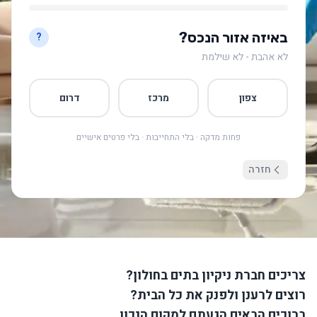
באיזה אזור הנכס?
?
לא אהבת - לא שילמת
צפון
מרכז
דרום
פחות מדקה · בלי התחייבות · בלי פרטים אישיים
חזרה
צריכים חברת ניקיון בתים בחולון?
רוצים לרענן ולפנק את כל הבית?
ברוכים הבאים הגעתם למקום הנכון.