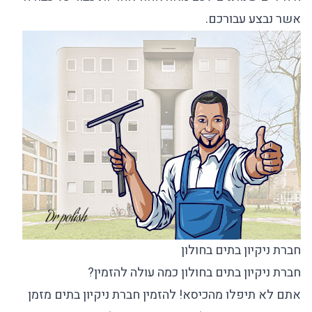
אשר נבצע עבורכם.
חברת ניקיון בתים בחולון
חברת ניקיון בתים בחולון כמה עולה להזמין?
אתם לא תיפלו מהכיסא! להזמין חברת ניקיון בתים מזמן