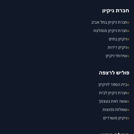
חברת ניקיון
חברת ניקיון בתל אביב
○
חברת ניקיון מומלצת
○
ניקיון בתים
○
ניקיון דירות
○
שירותי ניקיון
○
פוליש לרצפה
בית הספר לניקיון
○
חברת ניקיון לבית
○
עשה זאת בעצמך
○
שאלות נפוצות
○
ניקיון משרדים
○